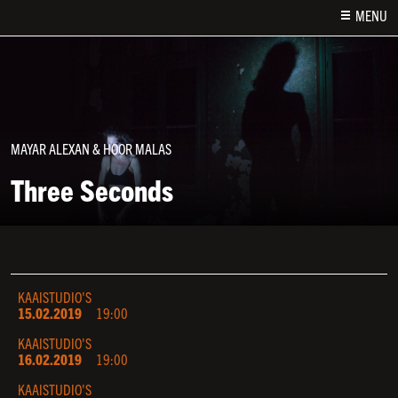
MENU
MAYAR ALEXAN & HOOR MALAS
Three Seconds
KAAISTUDIO'S
15.02.2019
19:00
KAAISTUDIO'S
16.02.2019
19:00
KAAISTUDIO'S