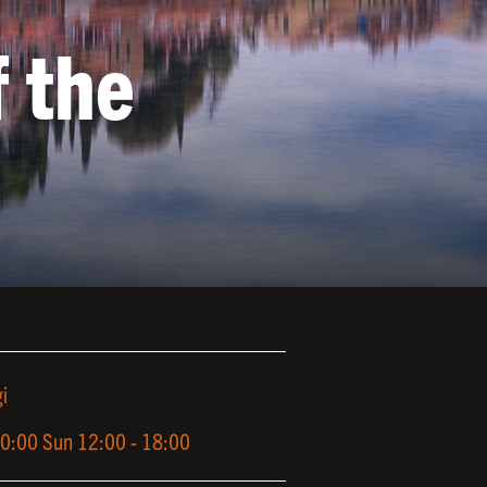
 the
i
20:00 Sun 12:00 - 18:00