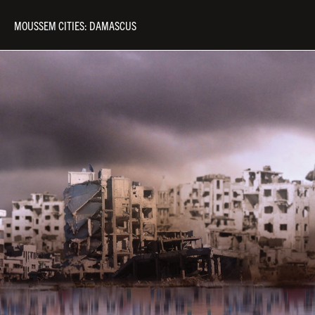
MOUSSEM CITIES: DAMASCUS