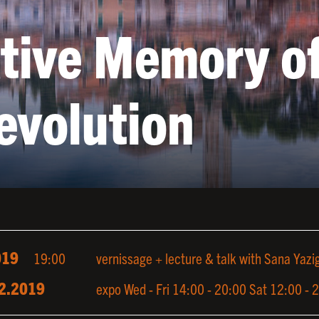
tive Memory of
evolution
019
19:00
vernissage + lecture & talk with Sana Yazig
2.2019
expo Wed - Fri 14:00 - 20:00 Sat 12:00 - 