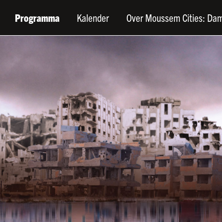
Programma
Kalender
Over Moussem Cities: Da