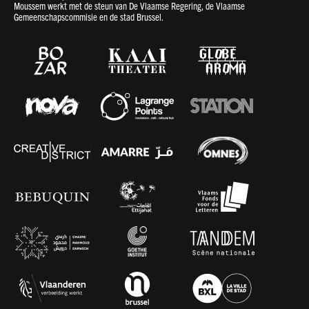
Moussem werkt met de steun van De Vlaamse Regering, de Vlaamse
Gemeenschapscommisie en de stad Brussel.